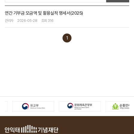
연간 기부금 모금액 및 활용실적 명세서(2025)
관리자
2026-05-28
조회 316
1