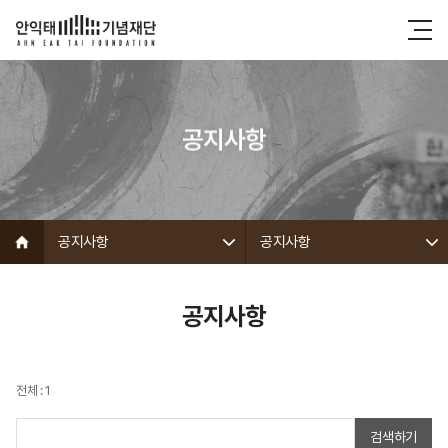
공지사항
공지사항
공지사항
공지사항
전체 : 1
검색하기