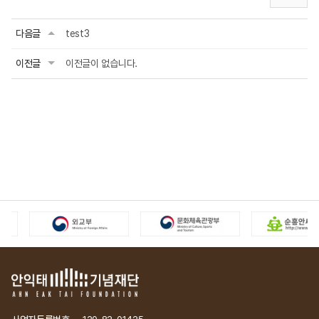
다음글
test3
이전글
이전글이 없습니다.