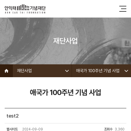
재단사업
재단사업
애국가 100주년 기념 사업
애국가 100주년 기념 사업
test2
웹사이트
2024-09-09
조회수
3,360